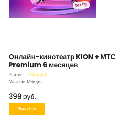
Онлайн-кинотеатр KION + МТС
Premium 6 месяцев
Рейтинг:
Магазин: МВидео.
399 руб.
Подробнее