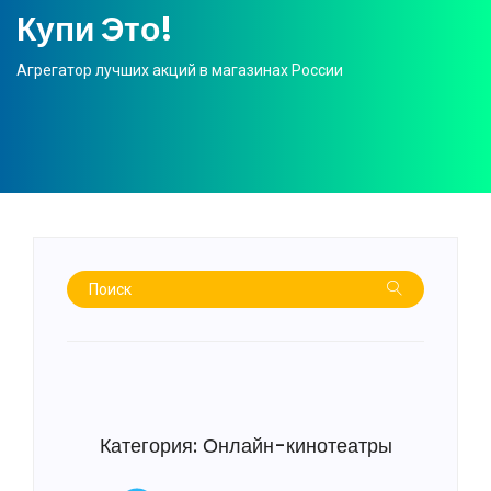
Купи Это!
Агрегатор лучших акций в магазинах России
Категория: Онлайн-кинотеатры