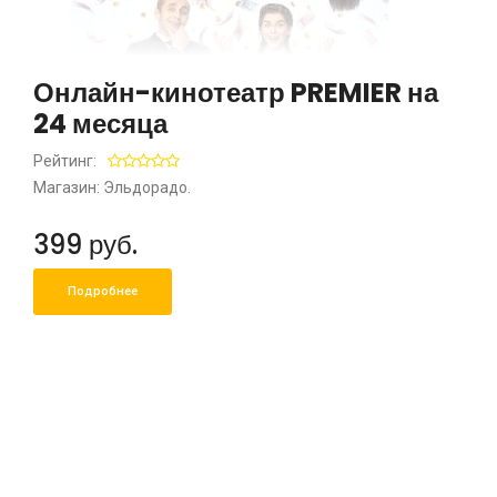
Онлайн-кинотеатр PREMIER на
24 месяца
Рейтинг:
Магазин: Эльдорадо.
399 руб.
Подробнее