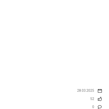
28.03.2025
52
0