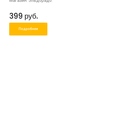
Магазин: Эльдорадо.
399 руб.
Подробнее