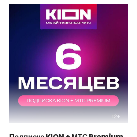
Подписка KION + МТС Premium