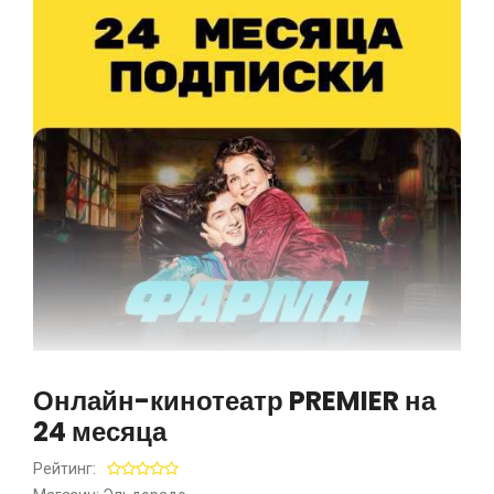
Онлайн-кинотеатр PREMIER на
24 месяца
Рейтинг: