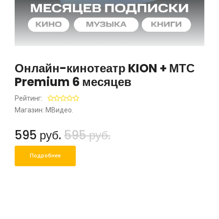
Онлайн-кинотеатр KION + МТС
Premium 6 месяцев
Рейтинг:
Магазин: МВидео.
595 руб.
595 руб.
Подробнее