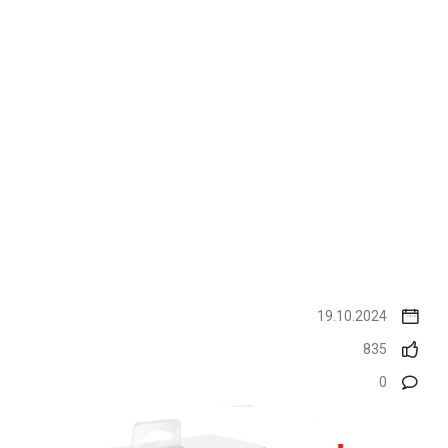
19.10.2024
835
0