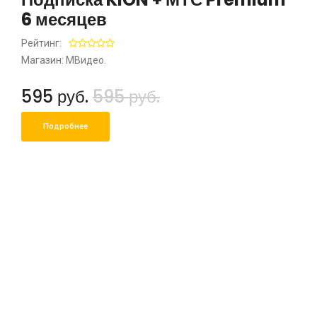
6 месяцев
Рейтинг:
Магазин: МВидео.
595 руб.
595 руб.
Подробнее