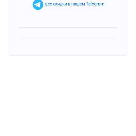
все скидки в нашем Telegram