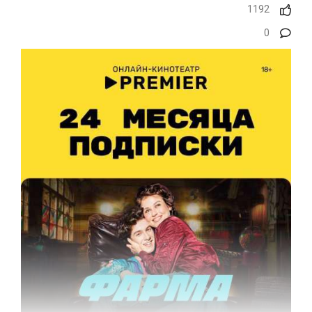
1192
0