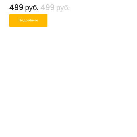
499 руб.
499 руб.
Подробнее