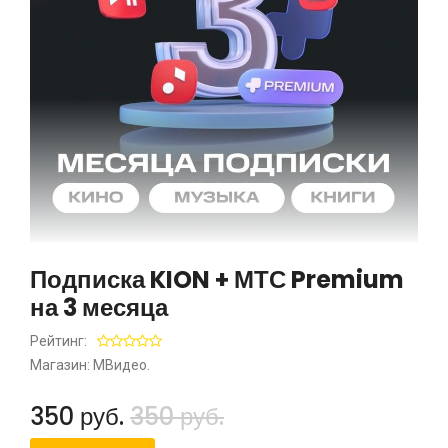
Подписка KION + МТС Premium
на 3 месяца
Рейтинг:
Магазин: МВидео.
350 руб.
350 руб.