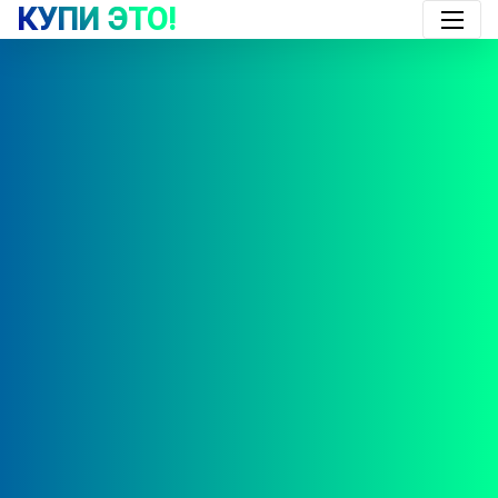
КУПИ ЭТО!