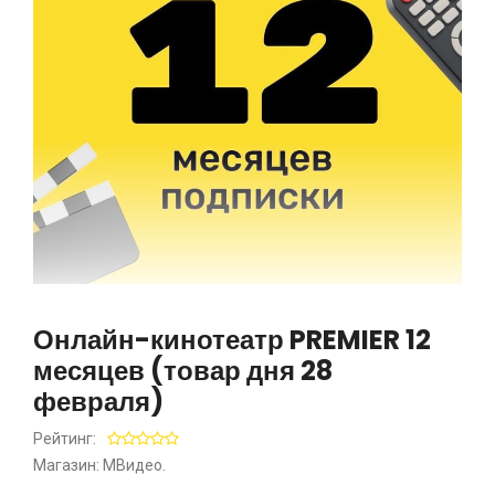
Онлайн-кинотеатр PREMIER 12
месяцев (товар дня 28
февраля)
Рейтинг:
Магазин: МВидео.