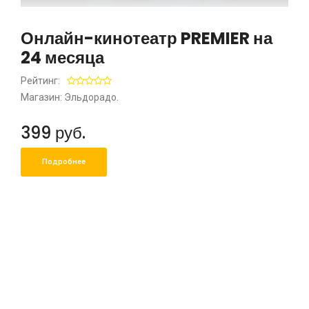
Онлайн-кинотеатр PREMIER на
24 месяца
Рейтинг:
Магазин: Эльдорадо.
399 руб.
Подробнее