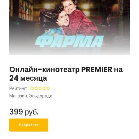
Онлайн-кинотеатр PREMIER на
24 месяца
Рейтинг:
Магазин: Эльдорадо.
399 руб.
Подробнее