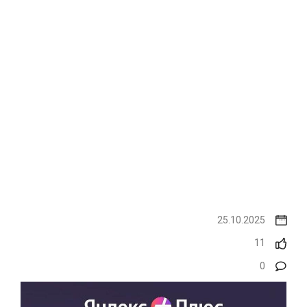
25.10.2025
11
0