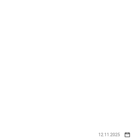
12.11.2025