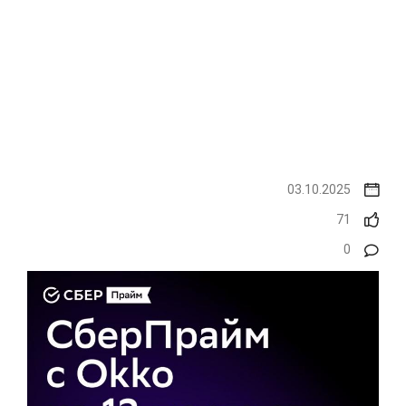
03.10.2025
71
0