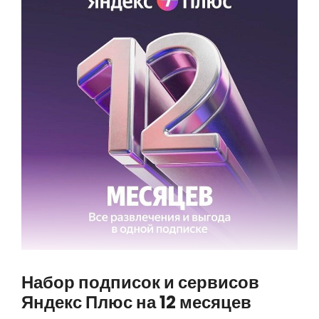
Набор подписок и сервисов
Яндекс Плюс на 12 месяцев