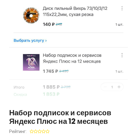
Набор подписок и сервисов
Яндекс Плюс на 12 месяцев
Рейтинг: