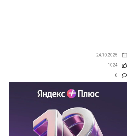
24.10.2025
1024
0