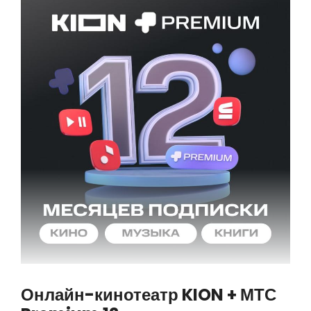
Онлайн-кинотеатр KION + МТС