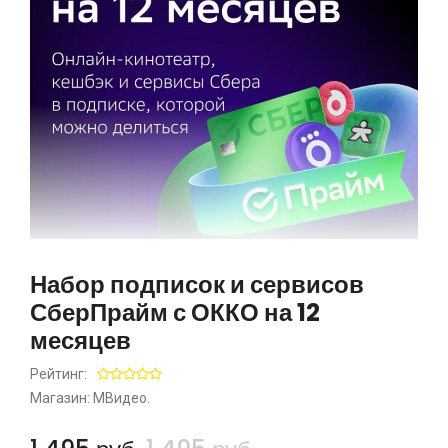
Набор подписок и сервисов
СберПрайм с ОККО на 12
месяцев
Рейтинг:
Магазин: МВидео.