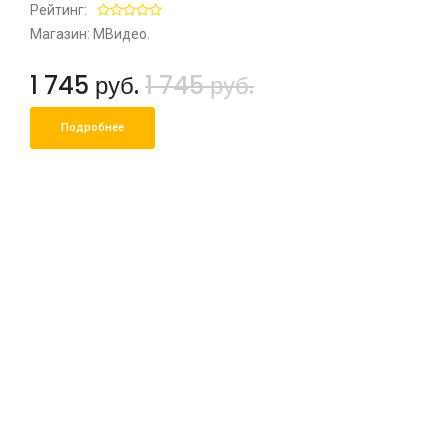
Рейтинг:
Магазин: МВидео.
1 745 руб.
1 745 руб.
Подробнее