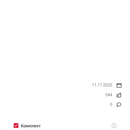
11.11.2025
544
0