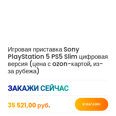
Игровая приставка Sony
PlayStation 5 PS5 Slim цифровая
версия (цена с ozon-картой, из-
за рубежа)
ЗАКАЖИ СЕЙЧАС
35 521,00
руб.
В МАГАЗИН