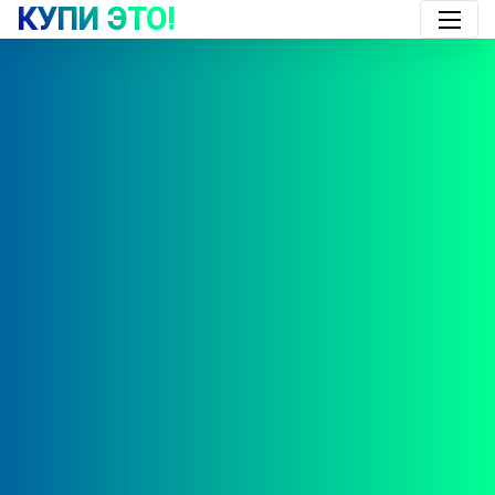
КУПИ ЭТО!