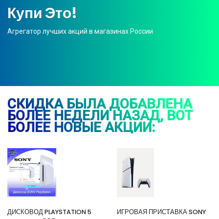
Купи Это!
Агрегатор лучших акций в магазинах России
СКИДКА БЫЛА ДОБАВЛЕНА
БОЛЕЕ НЕДЕЛИ НАЗАД, ВОТ
БОЛЕЕ НОВЫЕ АКЦИИ:
ДИСКОВОД PLAYSTATION 5
ИГРОВАЯ ПРИСТАВКА SONY