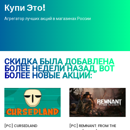
Купи Это!
Агрегатор лучших акций в магазинах России
СКИДКА БЫЛА ДОБАВЛЕНА
БОЛЕЕ НЕДЕЛИ НАЗАД, ВОТ
БОЛЕЕ НОВЫЕ АКЦИИ:
[PC] CURSEDLAND
[PC] REMNANT: FROM THE