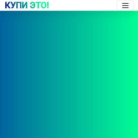
КУПИ ЭТО!