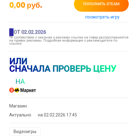
0,00
руб.
ПОПОЛНИТЬ STEAM
посмотреть игру
ОТ 02.02.2026
*В соотвествии с законом о рекламе ссылка на товар распространяется
на правах рекламы. Подробная информация о рекламодателе по
ссылке
ИЛИ
СНАЧАЛА ПРОВЕРЬ ЦЕНУ
НА
Магазин:
Актуально:
на 02.02.2026 17:45
Видеоигры