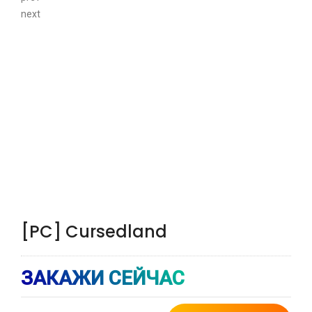
next
[PC] Cursedland
ЗАКАЖИ СЕЙЧАС