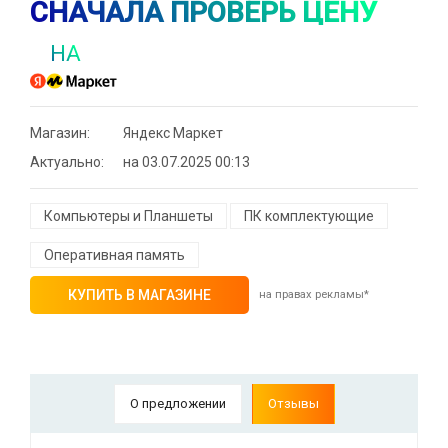
СНАЧАЛА ПРОВЕРЬ ЦЕНУ
НА
Магазин:
Яндекс Маркет
Актуально:
на 03.07.2025 00:13
Компьютеры и Планшеты
ПК комплектующие
Оперативная память
КУПИТЬ В МАГАЗИНЕ
на правах рекламы*
О предложении
Отзывы