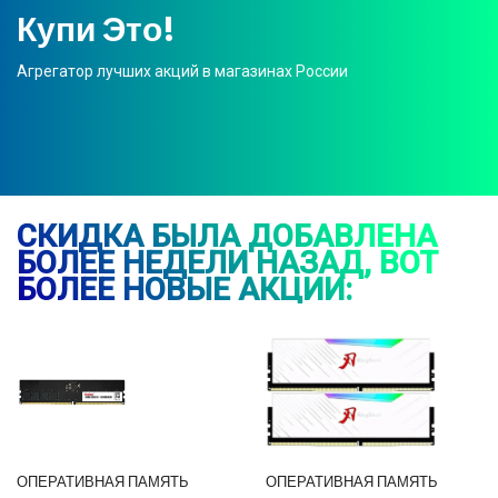
Купи Это!
Агрегатор лучших акций в магазинах России
СКИДКА БЫЛА ДОБАВЛЕНА
БОЛЕЕ НЕДЕЛИ НАЗАД, ВОТ
БОЛЕЕ НОВЫЕ АКЦИИ:
ОПЕРАТИВНАЯ ПАМЯТЬ
ОПЕРАТИВНАЯ ПАМЯТЬ