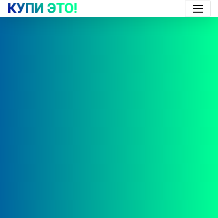
КУПИ ЭТО!