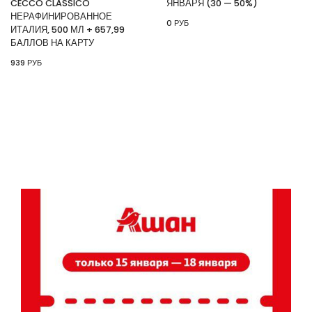
CECCO CLASSICO
ЯНВАРЯ (30 — 50%)
НЕРАФИНИРОВАННОЕ
0 РУБ
ИТАЛИЯ, 500 МЛ + 657,99
БАЛЛОВ НА КАРТУ
939 РУБ