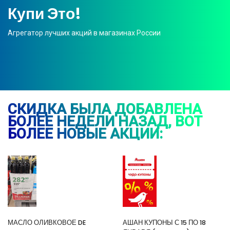
Купи Это!
Агрегатор лучших акций в магазинах России
СКИДКА БЫЛА ДОБАВЛЕНА
БОЛЕЕ НЕДЕЛИ НАЗАД, ВОТ
БОЛЕЕ НОВЫЕ АКЦИИ:
МАСЛО ОЛИВКОВОЕ DE
АШАН КУПОНЫ С 15 ПО 18