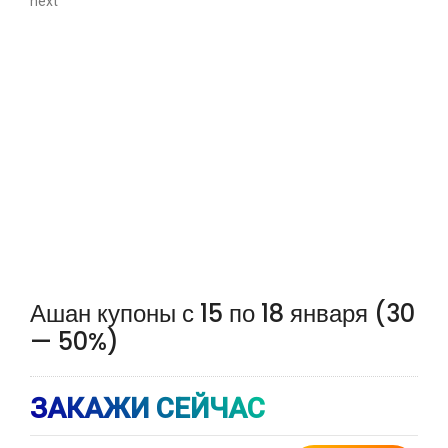
next
Ашан купоны с 15 по 18 января (30
— 50%)
ЗАКАЖИ СЕЙЧАС