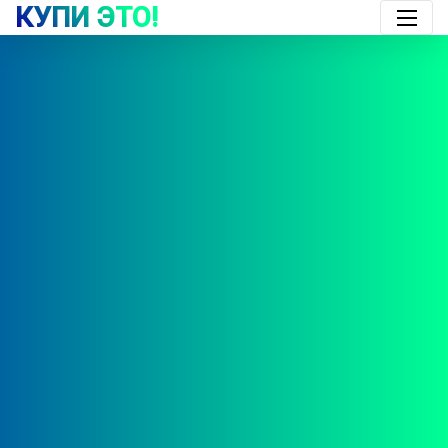
КУПИ ЭТО!