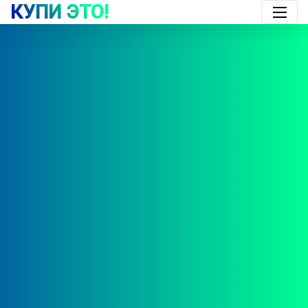
КУПИ ЭТО!