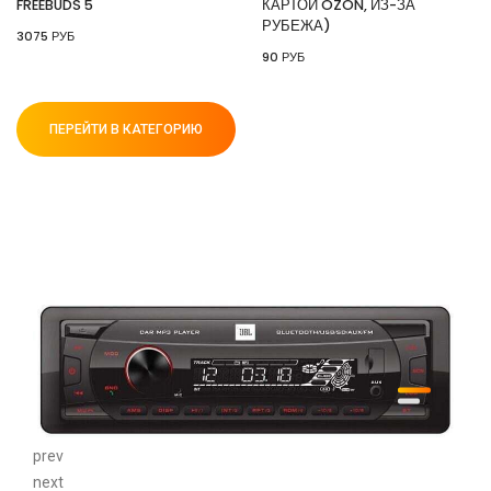
FREEBUDS 5
КАРТОЙ OZON, ИЗ-ЗА
РУБЕЖА)
3075 РУБ
90 РУБ
ПЕРЕЙТИ В КАТЕГОРИЮ
prev
next