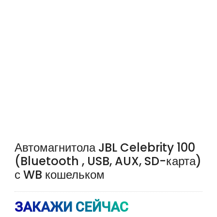
Автомагнитола JBL Celebrity 100
(Bluetooth , USB, AUX, SD-карта)
с WB кошельком
ЗАКАЖИ СЕЙЧАС