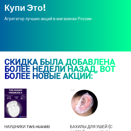
Купи Это!
Агрегатор лучших акций в магазинах России
СКИДКА БЫЛА ДОБАВЛЕНА
БОЛЕЕ НЕДЕЛИ НАЗАД, ВОТ
БОЛЕЕ НОВЫЕ АКЦИИ:
НАУШНИКИ TWS HUAWEI
БАХИЛЫ ДЛЯ УШЕЙ (С