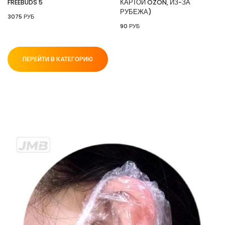
FREEBUDS 5
КАРТОЙ OZON, ИЗ-ЗА
РУБЕЖА)
3075 РУБ
90 РУБ
ПЕРЕЙТИ В КАТЕГОРИЮ