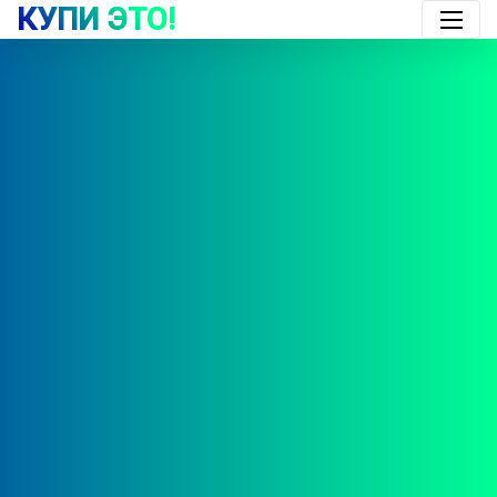
КУПИ ЭТО!