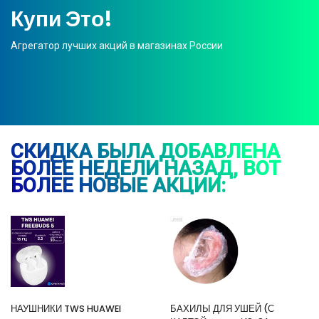
Купи Это!
Агрегатор лучших акций в магазинах России
СКИДКА БЫЛА ДОБАВЛЕНА
БОЛЕЕ НЕДЕЛИ НАЗАД, ВОТ
БОЛЕЕ НОВЫЕ АКЦИИ:
НАУШНИКИ TWS HUAWEI
БАХИЛЫ ДЛЯ УШЕЙ (С