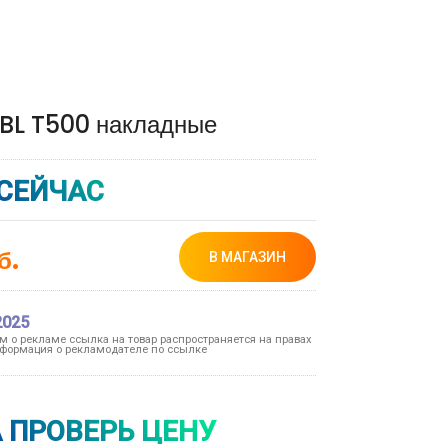
BL T500 накладные
СЕЙЧАС
б.
В МАГАЗИН
2025
ом о рекламе ссылка на товар распространяется на правах
формация о рекламодателе по ссылке
 ПРОВЕРЬ ЦЕНУ