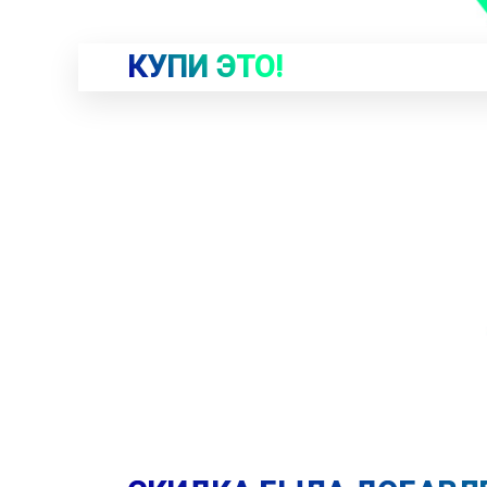
КУПИ ЭТО!