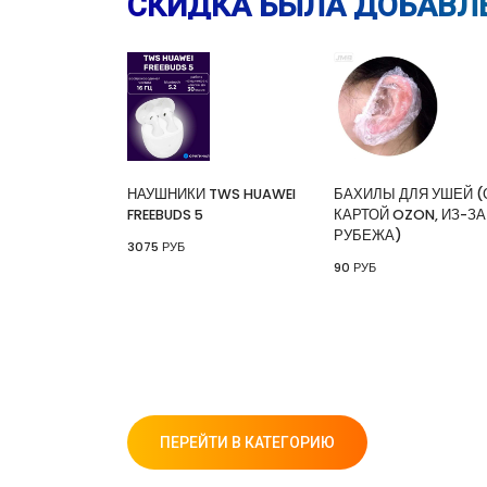
СКИДКА БЫЛА ДОБАВЛЕ
НАУШНИКИ TWS HUAWEI
БАХИЛЫ ДЛЯ УШЕЙ (
FREEBUDS 5
КАРТОЙ OZON, ИЗ-ЗА
РУБЕЖА)
3075 РУБ
90 РУБ
ПЕРЕЙТИ В КАТЕГОРИЮ