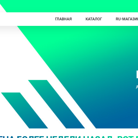
ГЛАВНАЯ
КАТАЛОГ
RU-МАГАЗИ