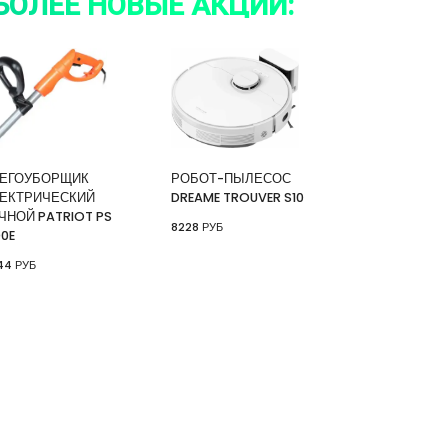
БОЛЕЕ НОВЫЕ АКЦИИ:
ЕГОУБОРЩИК
РОБОТ-ПЫЛЕСОС
ЕКТРИЧЕСКИЙ
DREAME TROUVER S10
ЧНОЙ PATRIOT PS
8228 РУБ
00E
44 РУБ