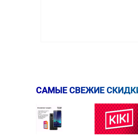
САМЫЕ СВЕЖИЕ СКИДК