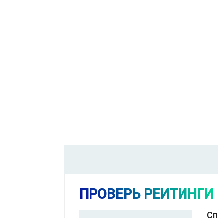
ПРОВЕРЬ РЕЙТИНГИ
Сп