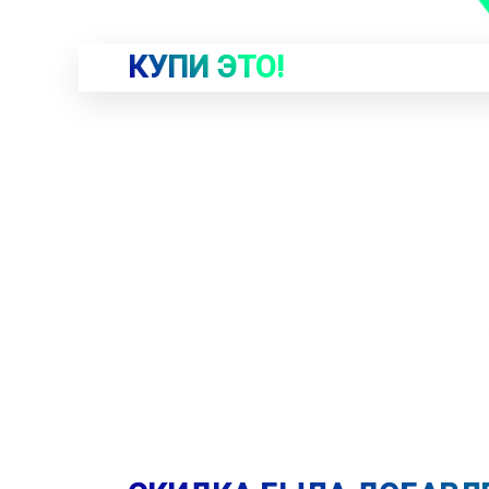
КУПИ ЭТО!