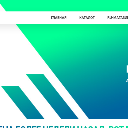
ГЛАВНАЯ
КАТАЛОГ
RU-МАГАЗИ