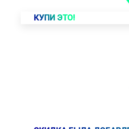
КУПИ ЭТО!