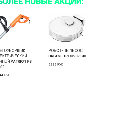
БОЛЕЕ НОВЫЕ АКЦИИ:
ЕГОУБОРЩИК
РОБОТ-ПЫЛЕСОС
ЕКТРИЧЕСКИЙ
DREAME TROUVER S10
ЧНОЙ PATRIOT PS
8228 РУБ
00E
44 РУБ