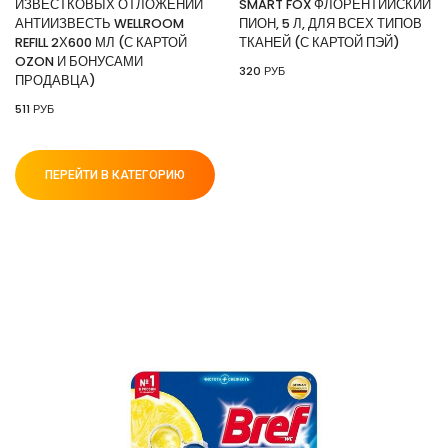
ИЗВЕСТКОВЫХ ОТЛОЖЕНИЙ
SMART FOX ФЛОРЕНТИЙСКИЙ
АНТИИЗВЕСТЬ WELLROOM
ПИОН, 5 Л, ДЛЯ ВСЕХ ТИПОВ
REFILL 2Х600 МЛ (С КАРТОЙ
ТКАНЕЙ (С КАРТОЙ ПЭЙ)
OZON И БОНУСАМИ
320 РУБ
ПРОДАВЦА)
511 РУБ
ПЕРЕЙТИ В КАТЕГОРИЮ