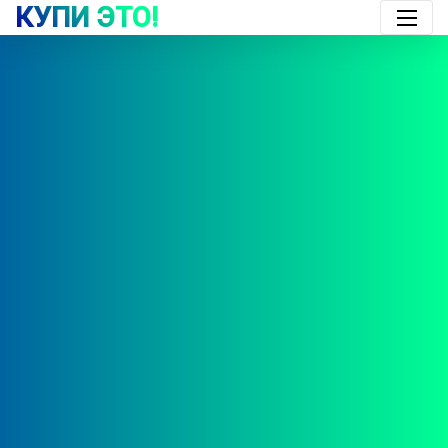
КУПИ ЭТО!