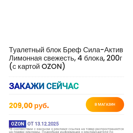
Туалетный блок Бреф Сила-Актив
Лимонная свежесть, 4 блока, 200г
(с картой OZON)
ЗАКАЖИ СЕЙЧАС
209,00
руб.
В МАГАЗИН
OZON
ОТ 13.12.2025
*В соотвествии с законом о рекламе ссылка на товар распространяется
на правах рекламы. Подробная информация о рекламодателе по