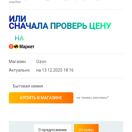
ссылке
ИЛИ
СНАЧАЛА ПРОВЕРЬ ЦЕНУ
НА
Магазин:
Ozon
Актуально:
на 13.12.2025 18:16
Бытовая химия
КУПИТЬ В МАГАЗИНЕ
на правах рекламы*
О предложении
Отзывы