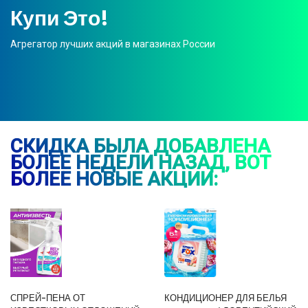
Купи Это!
Агрегатор лучших акций в магазинах России
СКИДКА БЫЛА ДОБАВЛЕНА
БОЛЕЕ НЕДЕЛИ НАЗАД, ВОТ
БОЛЕЕ НОВЫЕ АКЦИИ:
СПРЕЙ-ПЕНА ОТ
КОНДИЦИОНЕР ДЛЯ БЕЛЬЯ