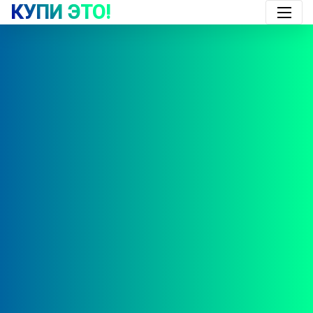
КУПИ ЭТО!