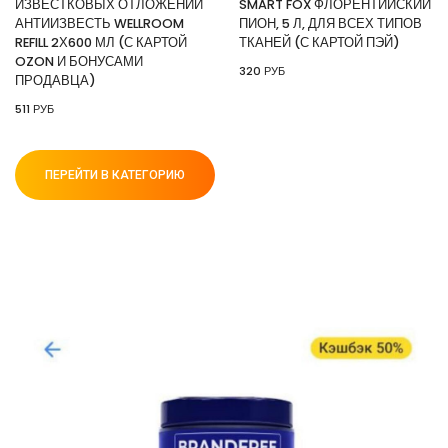
ИЗВЕСТКОВЫХ ОТЛОЖЕНИЙ
SMART FOX ФЛОРЕНТИЙСКИЙ
АНТИИЗВЕСТЬ WELLROOM
ПИОН, 5 Л, ДЛЯ ВСЕХ ТИПОВ
REFILL 2Х600 МЛ (С КАРТОЙ
ТКАНЕЙ (С КАРТОЙ ПЭЙ)
OZON И БОНУСАМИ
320 РУБ
ПРОДАВЦА)
511 РУБ
ПЕРЕЙТИ В КАТЕГОРИЮ