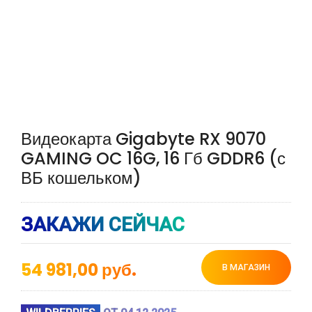
Видеокарта Gigabyte RX 9070
GAMING OC 16G, 16 Гб GDDR6 (с
ВБ кошельком)
ЗАКАЖИ СЕЙЧАС
54 981,00
руб.
В МАГАЗИН