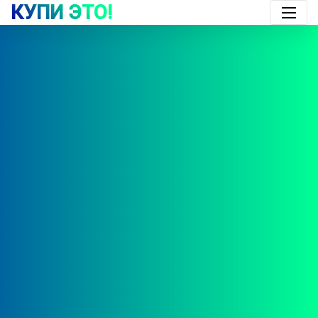
КУПИ ЭТО!