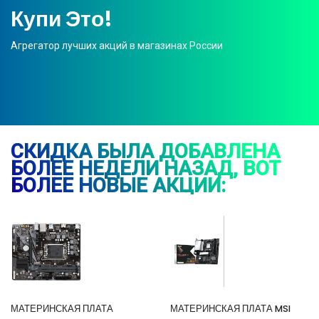
Купи Это!
Агрегатор лучших акций в магазинах России
СКИДКА БЫЛА ДОБАВЛЕНА
БОЛЕЕ НЕДЕЛИ НАЗАД, ВОТ
БОЛЕЕ НОВЫЕ АКЦИИ:
МАТЕРИНСКАЯ ПЛАТА
МАТЕРИНСКАЯ ПЛАТА MSI