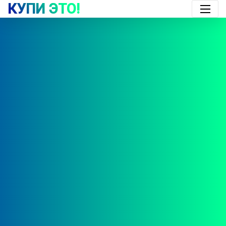
КУПИ ЭТО!