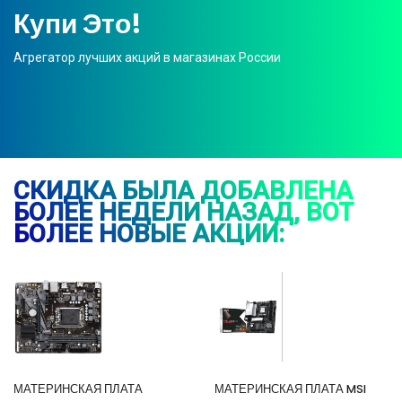
Купи Это!
Агрегатор лучших акций в магазинах России
СКИДКА БЫЛА ДОБАВЛЕНА
БОЛЕЕ НЕДЕЛИ НАЗАД, ВОТ
БОЛЕЕ НОВЫЕ АКЦИИ:
МАТЕРИНСКАЯ ПЛАТА
МАТЕРИНСКАЯ ПЛАТА MSI