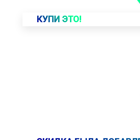
КУПИ ЭТО!