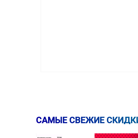
САМЫЕ СВЕЖИЕ СКИДК