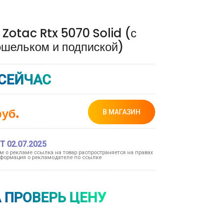
 Zotac Rtx 5070 Solid (с
ошельком и подпиской)
СЕЙЧАС
уб.
В МАГАЗИН
Т 02.07.2025
ом о рекламе ссылка на товар распространяется на правах
формация о рекламодателе по ссылке
 ПРОВЕРЬ ЦЕНУ