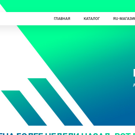
ГЛАВНАЯ
КАТАЛОГ
RU-МАГАЗИ