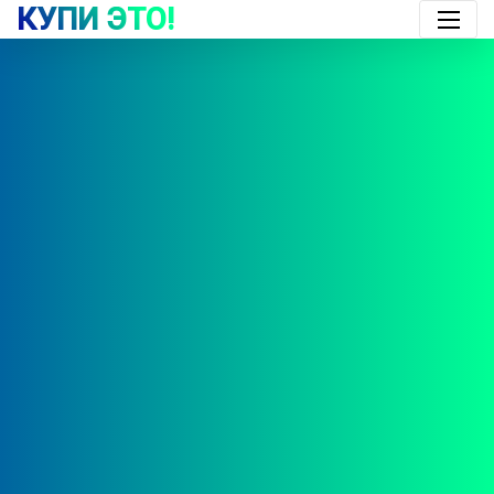
КУПИ ЭТО!