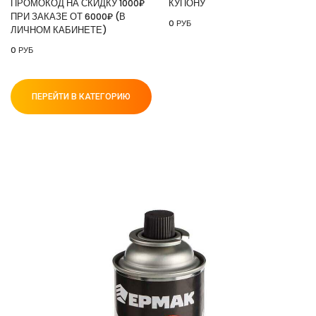
ПРОМОКОД НА СКИДКУ 1000₽
КУПОНУ
ПРИ ЗАКАЗЕ ОТ 6000₽ (В
0 РУБ
ЛИЧНОМ КАБИНЕТЕ)
0 РУБ
ПЕРЕЙТИ В КАТЕГОРИЮ