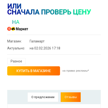
ИЛИ
СНАЧАЛА ПРОВЕРЬ ЦЕНУ
НА
Магазин:
Галамарт
Актуально:
на 02.02.2026 17:18
Разное
КУПИТЬ В МАГАЗИНЕ
на правах рекламы*
О предложении
Отзывы
⚡ Скидка до 25% при оплате платежной