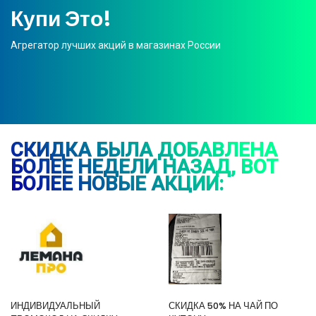
Купи Это!
Агрегатор лучших акций в магазинах России
СКИДКА БЫЛА ДОБАВЛЕНА
БОЛЕЕ НЕДЕЛИ НАЗАД, ВОТ
БОЛЕЕ НОВЫЕ АКЦИИ:
ИНДИВИДУАЛЬНЫЙ
СКИДКА 50% НА ЧАЙ ПО