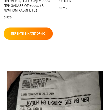
ПРОМОКОД НА СКИДКУ 1000₽
КУПОНУ
ПРИ ЗАКАЗЕ ОТ 6000₽ (В
0 РУБ
ЛИЧНОМ КАБИНЕТЕ)
0 РУБ
ПЕРЕЙТИ В КАТЕГОРИЮ