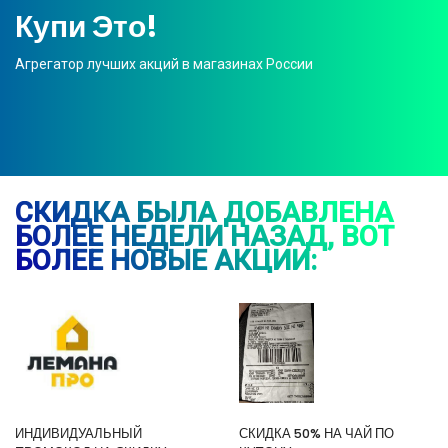
Купи Это!
Агрегатор лучших акций в магазинах России
СКИДКА БЫЛА ДОБАВЛЕНА
БОЛЕЕ НЕДЕЛИ НАЗАД, ВОТ
БОЛЕЕ НОВЫЕ АКЦИИ:
ИНДИВИДУАЛЬНЫЙ
СКИДКА 50% НА ЧАЙ ПО