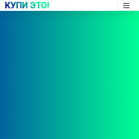
КУПИ ЭТО!