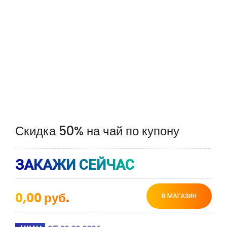
Скидка 50% на чай по купону
ЗАКАЖИ СЕЙЧАС
0,00
руб.
В МАГАЗИН