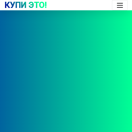
КУПИ ЭТО!