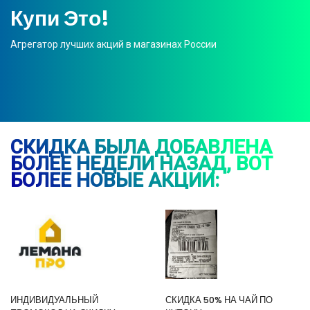
Купи Это!
Агрегатор лучших акций в магазинах России
СКИДКА БЫЛА ДОБАВЛЕНА
БОЛЕЕ НЕДЕЛИ НАЗАД, ВОТ
БОЛЕЕ НОВЫЕ АКЦИИ:
ИНДИВИДУАЛЬНЫЙ
СКИДКА 50% НА ЧАЙ ПО