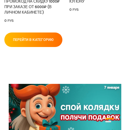
ПРОМОКОД НА СКИДКУ 1000₽
КУПОНУ
ПРИ ЗАКАЗЕ ОТ 6000₽ (В
0 РУБ
ЛИЧНОМ КАБИНЕТЕ)
0 РУБ
ПЕРЕЙТИ В КАТЕГОРИЮ