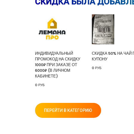
СКИДКА БЫЛА ДОБАВЛЕ
ИНДИВИДУАЛЬНЫЙ
СКИДКА 50% НА ЧАЙ 
ПРОМОКОД НА СКИДКУ
КУПОНУ
1000₽ ПРИ ЗАКАЗЕ ОТ
0 РУБ
6000₽ (В ЛИЧНОМ
КАБИНЕТЕ)
0 РУБ
ПЕРЕЙТИ В КАТЕГОРИЮ