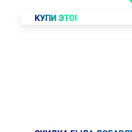
КУПИ ЭТО!