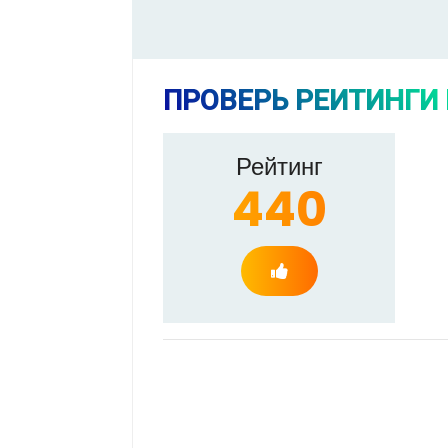
ПРОВЕРЬ РЕЙТИНГИ
Рейтинг
440