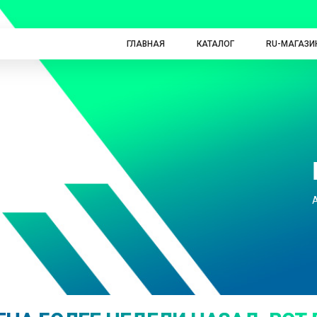
ГЛАВНАЯ
КАТАЛОГ
RU-МАГАЗИ