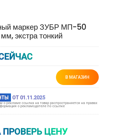
ный маркер ЗУБР МП-50
 мм, экстра тонкий
СЕЙЧАС
В МАГАЗИН
НТЫ
ОТ 01.11.2025
ом о рекламе ссылка на товар распространяется на правах
формация о рекламодателе по ссылке
 ПРОВЕРЬ ЦЕНУ