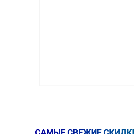
САМЫЕ СВЕЖИЕ СКИДК