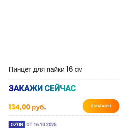
Пинцет для пайки 16 см
ЗАКАЖИ СЕЙЧАС
134,00
руб.
В МАГАЗИН
OZON
ОТ 16.10.2025