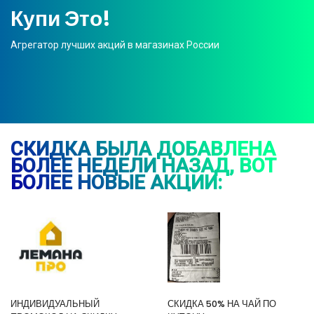
Купи Это!
Агрегатор лучших акций в магазинах России
СКИДКА БЫЛА ДОБАВЛЕНА
БОЛЕЕ НЕДЕЛИ НАЗАД, ВОТ
БОЛЕЕ НОВЫЕ АКЦИИ:
ИНДИВИДУАЛЬНЫЙ
СКИДКА 50% НА ЧАЙ ПО