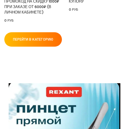
ПРОМОКОД НА СКИДКУ 1000₽
КУПОНУ
ПРИ ЗАКАЗЕ ОТ 6000₽ (В
0 РУБ
ЛИЧНОМ КАБИНЕТЕ)
0 РУБ
ПЕРЕЙТИ В КАТЕГОРИЮ