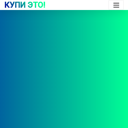
КУПИ ЭТО!